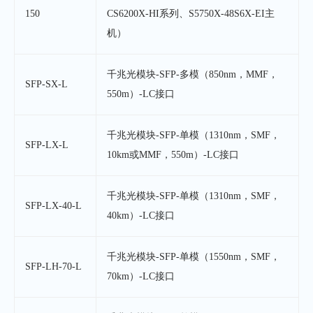
150
CS6200X-HI系列、S5750X-48S6X-EI主
机）
千兆光模块-SFP-多模（850nm，MMF，
SFP-SX-L
550m）-LC接口
千兆光模块-SFP-单模（1310nm，SMF，
SFP-LX-L
10km或MMF，550m）-LC接口
千兆光模块-SFP-单模（1310nm，SMF，
SFP-LX-40-L
40km）-LC接口
千兆光模块-SFP-单模（1550nm，SMF，
SFP-LH-70-L
70km）-LC接口