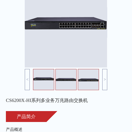
<
>
CS6200X-HI系列多业务万兆路由交换机
产品简介
产品概述
