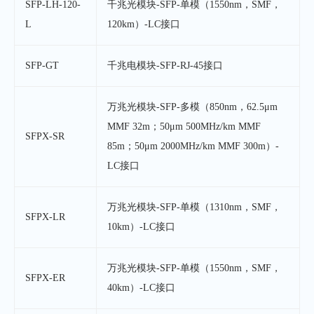
SFP-LH-120-
千兆光模块-SFP-单模（1550nm，SMF，
L
120km）-LC接口
SFP-GT
千兆电模块-SFP-RJ-45接口
万兆光模块-SFP-多模（850nm，62.5μm
MMF 32m；50μm 500MHz/km MMF
SFPX-SR
85m；50μm 2000MHz/km MMF 300m）-
LC接口
万兆光模块-SFP-单模（1310nm，SMF，
SFPX-LR
10km）-LC接口
万兆光模块-SFP-单模（1550nm，SMF，
SFPX-ER
40km）-LC接口