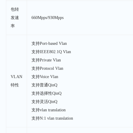
包转
发速
660Mpps/930Mpps
率
支持Port-based Vlan
支持IEEE802.1Q Vlan
支持Private Vlan
支持Protocol Vlan
VLAN
支持Voice Vlan
特性
支持普通QinQ
支持选择性QinQ
支持灵活
QinQ
支持vlan translation
支持N:1 vlan translation