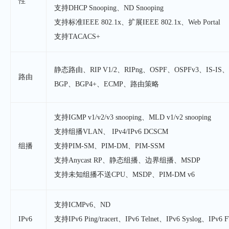
性
支持DHCP Snooping、ND Snooping
支持标准IEEE 802.1x、扩展IEEE 802.1x、Web Portal
支持TACACS+
静态路由、RIP V1/2、RIPng、OSPF、OSPFv3、IS-IS、I
路由
BGP、BGP4+、ECMP、路由策略
支持IGMP v1/v2/v3 snooping、MLD v1/v2 snooping
支持组播VLAN、 IPv4/IPv6 DCSCM
组播
支持PIM-SM、PIM-DM、PIM-SSM
支持Anycast RP、静态组播、边界组播、MSDP
支持未知组播不送CPU、MSDP、PIM-DM v6
支持ICMPv6、ND
IPv6
支持IPv6 Ping/tracert、IPv6 Telnet、IPv6 Syslog、IPv6 