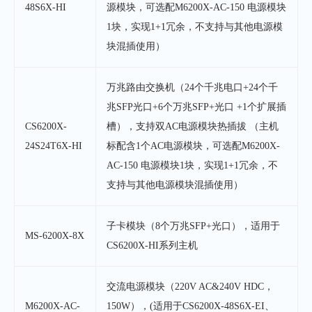
48S6X-HI
源模块，可选配M6200X-AC-150 电源模块
1块，实现1+1冗余，不支持与其他电源模
块混插使用）
万兆路由交换机（24个千兆电口+24个千
兆SFP光口+6个万兆SFP+光口 +1个扩展插
CS6200X-
槽），支持双AC电源模块热插拔 （主机
24S24T6X-HI
标配含1个AC电源模块，可选配M6200X-
AC-150 电源模块1块，实现1+1冗余，不
支持与其他电源模块混插使用）
子卡模块（8个万兆SFP+光口），适用于
MS-6200X-8X
CS6200X-HI系列主机
交流电源模块（220V AC&240V HDC，
M6200X-AC-
150W），(适用于CS6200X-48S6X-EI、