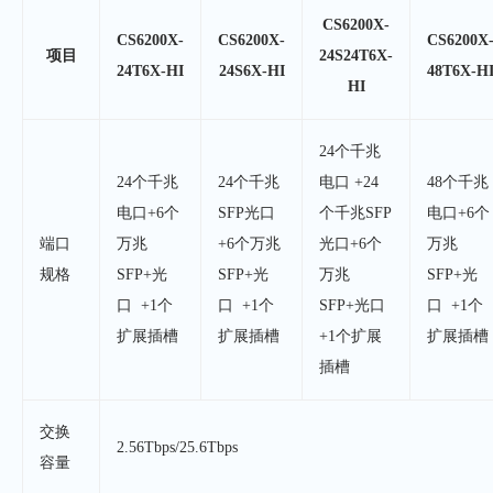
CS6200X-
CS6200X-
CS6200X-
CS6200X
项目
24S24T6X-
24T6X-HI
24S6X-HI
48T6X-H
HI
24个千兆
24个千兆
24个千兆
电口 +24
48个千兆
电口+6个
SFP光口
个千兆SFP
电口+6个
端口
万兆
+6个万兆
光口+6个
万兆
规格
SFP+光
SFP+光
万兆
SFP+光
口 +1个
口 +1个
SFP+光口
口 +1个
扩展插槽
扩展插槽
+1个扩展
扩展插槽
插槽
交换
2.56Tbps/25.6Tbps
容量