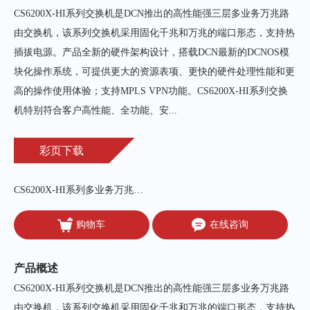
CS6200X-HI系列交换机是DCN推出的高性能强三层多业务万兆路
由交换机，该系列交换机采用固化千兆和万兆的端口形态，支持热
插拔电源。产品全新的硬件架构设计，搭载DCN最新的DCNOS模
块化操作系统，可提供更大的资源表项、更快的硬件处理性能和更
高的操作使用体验；支持MPLS VPN功能。CS6200X-HI系列交换
机特别符合客户高性能、全功能、安...
彩页下载
CS6200X-HI系列多业务万兆路由交换机
购物车
在线咨询
产品概述
CS6200X-HI系列交换机是DCN推出的高性能强三层多业务万兆路
由交换机，该系列交换机采用固化千兆和万兆的端口形态，支持热