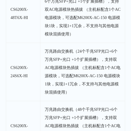
6个万兆SFP+光口 +1个扩展插槽），支持
CS6200X-
双AC电源模块热插拔 （主机标配含1个AC
48T6X-HI
电源模块，可选配M6200X-AC-150 电源模
块1块，实现1+1冗余，不支持与其他电源
模块混插使用）
万兆路由交换机（24个千兆SFP光口+6个
万兆SFP+光口 +1个扩展插槽），支持双
CS6200X-
AC电源模块热插拔 （主机标配含1个AC电
24S6X-HI
源模块，可选配M6200X-AC-150 电源模块
1块，实现1+1冗余，不支持与其他电源模
块混插使用）
万兆路由交换机（48个千兆SFP光口+6个
万兆SFP+光口 +1个扩展插槽），支持双
CS6200X-
AC电源模块热插拔 （主机标配含1个AC电