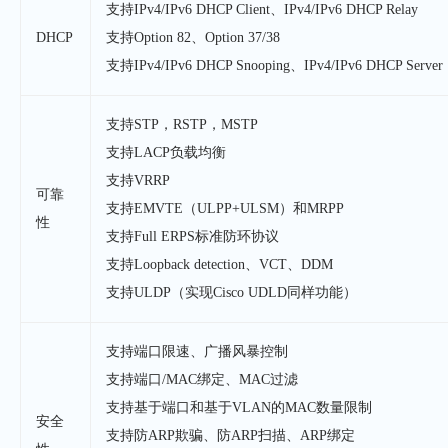
支持IPv4/IPv6 DHCP Client、IPv4/IPv6 DHCP Relay
DHCP
支持Option 82、Option 37/38
支持IPv4/IPv6 DHCP Snooping、IPv4/IPv6 DHCP Server
支持STP，RSTP，MSTP
支持LACP负载均衡
支持VRRP
可靠
支持EMVTE（ULPP+ULSM）和MRPP
性
支持Full ERPS标准防环协议
支持Loopback detection、VCT、DDM
支持ULDP（实现Cisco UDLD同样功能）
支持端口限速、广播风暴控制
支持端口/MAC绑定、MAC过滤
支持基于端口和基于VLAN的MAC数量限制
安全
支持防ARP欺骗、防ARP扫描、ARP绑定